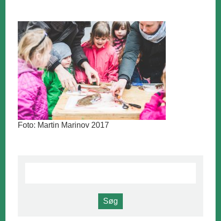
Foto: Martin Marinov 2017