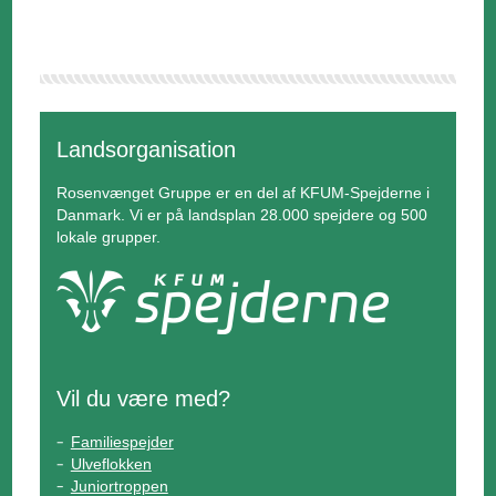
Landsorganisation
Rosenvænget Gruppe er en del af KFUM-Spejderne i
Danmark. Vi er på landsplan 28.000 spejdere og 500
lokale grupper.
Vil du være med?
Familiespejder
Ulveflokken
Juniortroppen