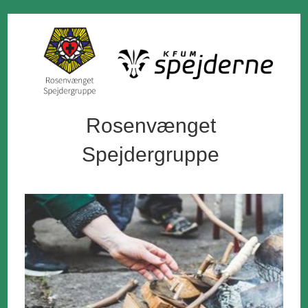
Rosenvænget
Spejdergruppe